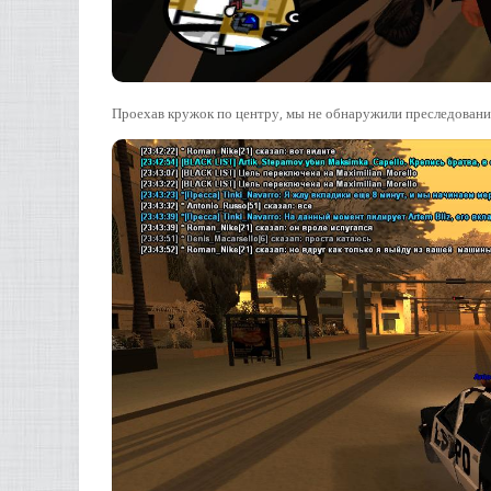
Проехав кружок по центру, мы не обнаружили преследования