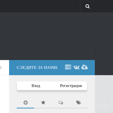
0
СЛЕДИТЕ ЗА НАМИ:
Вход
Регистрация