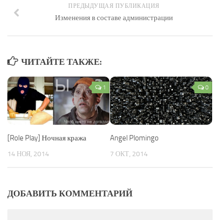
ПРЕДЫДУЩАЯ ПУБЛИКАЦИЯ
Изменения в составе администрации
ЧИТАЙТЕ ТАКЖЕ:
1
0
[Role Play] Ночная кража
Angel Plomingo
14 НОЯ, 2014
7 ОКТ, 2014
ДОБАВИТЬ КОММЕНТАРИЙ