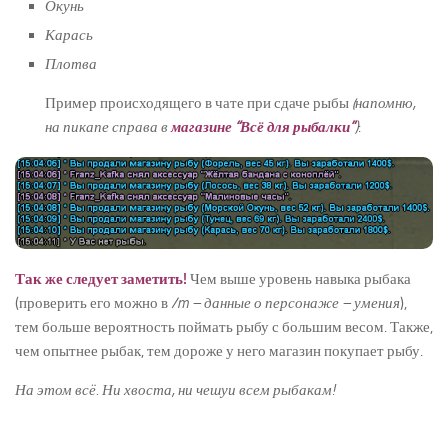
Окунь
Карась
Плотва
Пример происходящего в чате при сдаче рыбы
(напомню,
на пикапе справа в
магазине “Всё для рыбалки”
)
:
Так же следует заметить!
Чем выше уровень навыка рыбака
(проверить его можно в
/m – данные о персонаже – умения
),
тем больше вероятность поймать рыбу с большим весом. Также,
чем опытнее рыбак, тем дороже у него магазин покупает рыбу.
На этом всё. Ни хвоста, ни чешуи всем рыбакам!