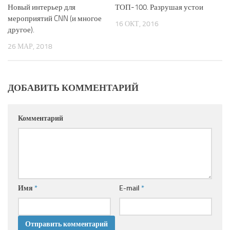
Новый интерьер для
ТОП-100. Разрушая устои
мероприятий CNN (и многое
16 ОКТ, 2016
другое).
26 МАР, 2018
ДОБАВИТЬ КОММЕНТАРИЙ
Комментарий
Имя
*
E-mail
*