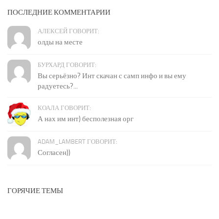
ПОСЛЕДНИЕ КОММЕНТАРИИ
АЛЕКСЕЙ ГОВОРИТ:
олды на месте
БУРХАРД ГОВОРИТ:
Вы серьёзно? Инт скачан с самп инфо и вы ему
радуетесь?...
КОАЛА ГОВОРИТ:
А нах им инт) бесполезная орг
ADAM_LAMBERT ГОВОРИТ:
Согласен))
ГОРЯЧИЕ ТЕМЫ