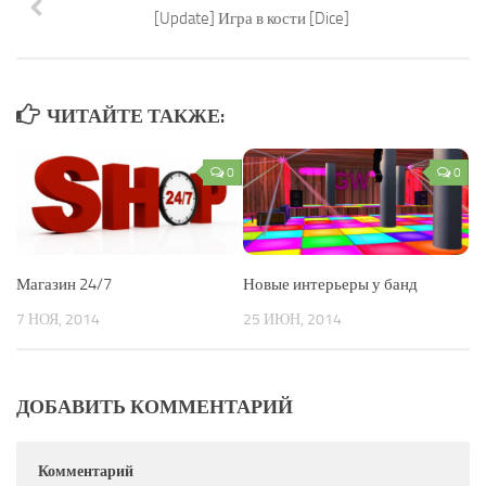
[Update] Игра в кости [Dice]
ЧИТАЙТЕ ТАКЖЕ:
0
0
Магазин 24/7
Новые интерьеры у банд
7 НОЯ, 2014
25 ИЮН, 2014
ДОБАВИТЬ КОММЕНТАРИЙ
Комментарий