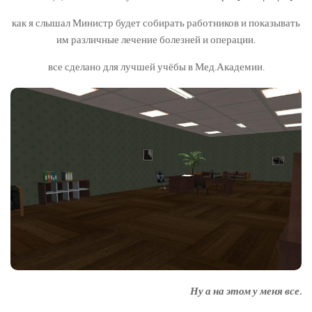
как я слышал Министр будет собирать работников и показывать
им различные лечение болезней и операции.
все сделано для лучшей учёбы в Мед.Академии.
Ну а на этом у меня все.