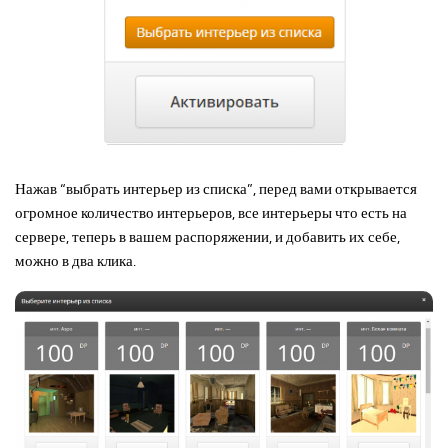
Нажав “выбрать интерьер из списка”, перед вами открывается
огромное количество интерьеров, все интерьеры что есть на
сервере, теперь в вашем распоряжении, и добавить их себе,
можно в два клика.