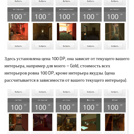
Здесь установлена цена 100 DP, она зависит от текущего вашего
интерьера, например для моего – Gold, стоимость всех
интерьеров ровна 100 DP, кроме интерьера якудзы. (цена
рассчитывается в зависимости от вашего текущего интерьера).