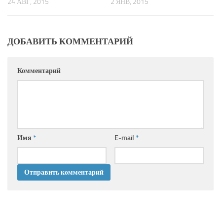
24 АВГ, 2015
2 ЯНВ, 2015
ДОБАВИТЬ КОММЕНТАРИЙ
Комментарий
Имя
*
E-mail
*