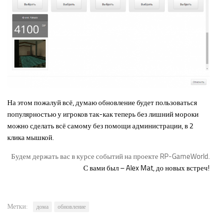
На этом пожалуй всё, думаю обновление будет пользоваться
популярностью у игроков так-как теперь без лишний мороки
можно сделать всё самому без помощи администрации, в 2
клика мышкой.
Будем держать вас в курсе событий на проекте RP-GameWorld.
С вами был – Alex Mat, до новых встреч!
Метки:
дома
обновление