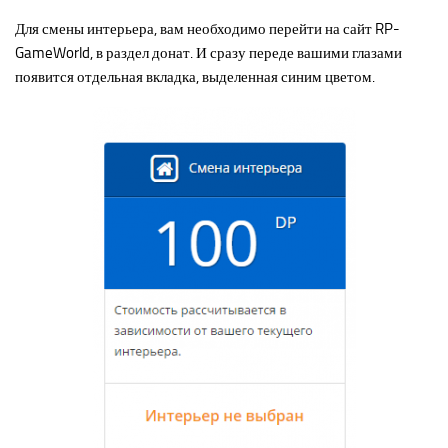
Для смены интерьера, вам необходимо перейти на сайт RP-
Новости
GameWorld, в раздел донат. И сразу переде вашими глазами
Конкурсы
появится отдельная вкладка, выделенная синим цветом.
Активность