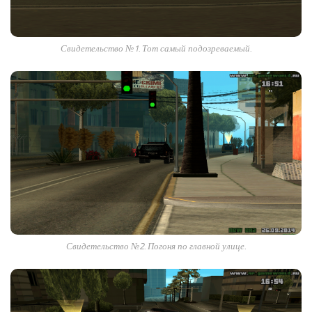
Свидетельство №1. Тот самый подозреваемый.
Свидетельство №2. Погоня по главной улице.