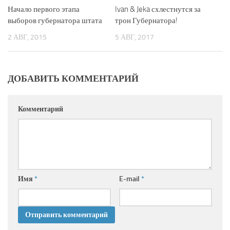
Начало первого этапа
Ivan & Jeka схлестнутся за
выборов губернатора штата
трон Губернатора!
2 АВГ, 2015
5 АВГ, 2017
ДОБАВИТЬ КОММЕНТАРИЙ
Комментарий
Имя
*
E-mail
*