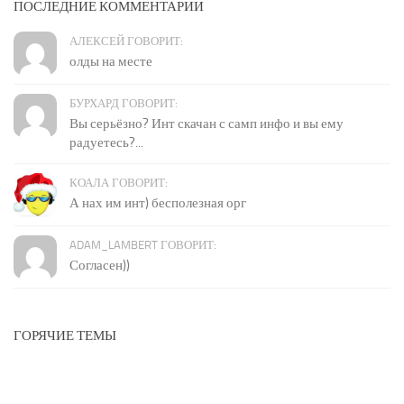
ПОСЛЕДНИЕ КОММЕНТАРИИ
АЛЕКСЕЙ ГОВОРИТ:
олды на месте
БУРХАРД ГОВОРИТ:
Вы серьёзно? Инт скачан с самп инфо и вы ему
радуетесь?...
КОАЛА ГОВОРИТ:
А нах им инт) бесполезная орг
ADAM_LAMBERT ГОВОРИТ:
Согласен))
ГОРЯЧИЕ ТЕМЫ