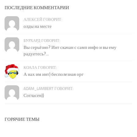
ПОСЛЕДНИЕ КОММЕНТАРИИ
АЛЕКСЕЙ ГОВОРИТ:
олды на месте
БУРХАРД ГОВОРИТ:
Вы серьёзно? Инт скачан с самп инфо и вы ему
радуетесь?...
КОАЛА ГОВОРИТ:
А нах им инт) бесполезная орг
ADAM_LAMBERT ГОВОРИТ:
Согласен))
ГОРЯЧИЕ ТЕМЫ