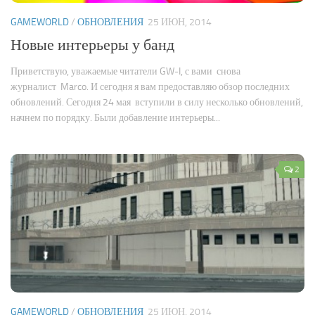
GAMEWORLD
/
ОБНОВЛЕНИЯ
25 ИЮН, 2014
Новые интерьеры у банд
Приветствую, уважаемые читатели GW-I, с вами снова
журналист Marco. И сегодня я вам предоставляю обзор последних
обновлений. Сегодня 24 мая вступили в силу несколько обновлений,
начнем по порядку. Были добавление интерьеры...
2
GAMEWORLD
/
ОБНОВЛЕНИЯ
25 ИЮН, 2014